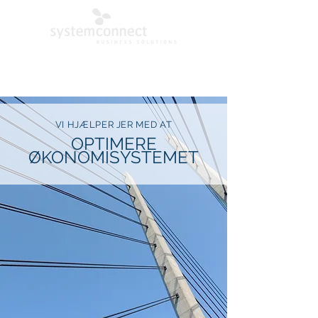
VI HJÆLPER JER MED AT
OPTIMERE
ØKONOMISYSTEMET