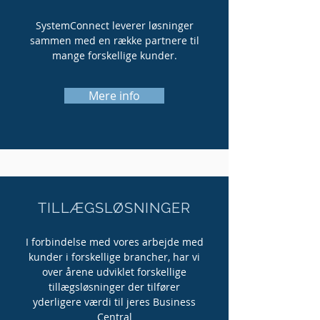
SystemConnect leverer løsninger
sammen med en række partnere til
mange forskellige kunder.
Mere info
TILLÆGSLØSNINGER
I forbindelse med vores arbejde med
kunder i forskellige brancher, har vi
over årene udviklet forskellige
tillægsløsninger der tilfører
yderligere værdi til jeres Business
Central