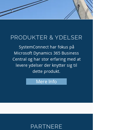
PRODUKTER & YDELSER
SystemConnect har fokus på
Microsoft Dynamics 365 Business
Central og har stor erfaring med at
levere ydelser der knytter sig til
dette produkt.
Mere Info
PARTNERE