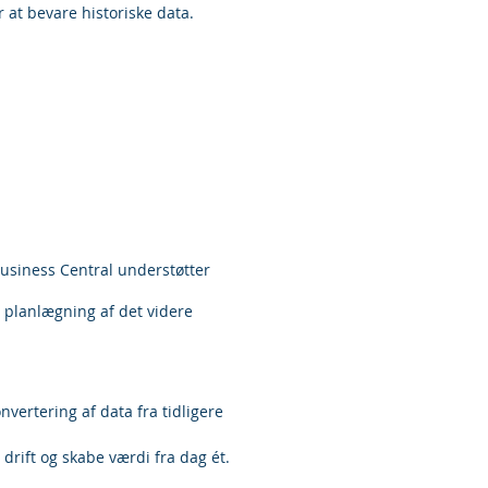
 at bevare historiske data.
Business Central understøtter
g planlægning af det videre
nvertering af data fra tidligere
drift og skabe værdi fra dag ét.