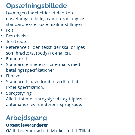
Opsætningsbillede
Løsningen indeholder et dedikeret
opsætningsbillede, hvor du kan angive
standardtekster og e-mailindstillinger:
Felt
Beskrivelse
Tekstkode
Reference til den tekst, der skal bruges
som brødtekst (body) i e-mailen.
Emnetekst
Standard emnetekst for e-mails med
betalingsspecifikationer.
Filnavn
Standard filnavn for den vedhæftede
Excel-specifikation.
Sprogstyring
Alle tekster er sprogstyrede og tilpasses
automatisk leverandørens sprogkode.
Arbejdsgang
Opsæt leverandører
Gå til Leverandørkort. Marker feltet 'Tillad