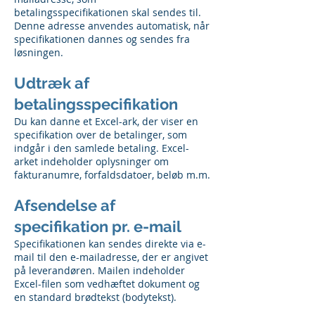
betalingsspecifikationen skal sendes til.
Denne adresse anvendes automatisk, når
specifikationen dannes og sendes fra
løsningen.
Udtræk af
betalingsspecifikation
Du kan danne et Excel-ark, der viser en
specifikation over de betalinger, som
indgår i den samlede betaling. Excel-
arket indeholder oplysninger om
fakturanumre, forfaldsdatoer, beløb m.m.
Afsendelse af
specifikation pr. e-mail
Specifikationen kan sendes direkte via e-
mail til den e-mailadresse, der er angivet
på leverandøren. Mailen indeholder
Excel-filen som vedhæftet dokument og
en standard brødtekst (bodytekst).